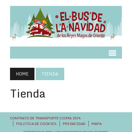
HOME
TIENDA
Tienda
CONTRATO DE TRANSPORTE CICMA 2574
POLITICA DE COOKIES
PRIVACIDAD
MAPA