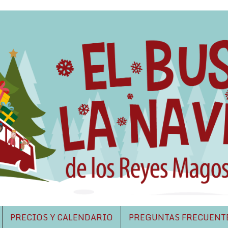
PRECIOS Y CALENDARIO
PREGUNTAS FRECUENT