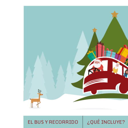
EL BUS Y RECORRIDO
¿QUÉ INCLUYE?