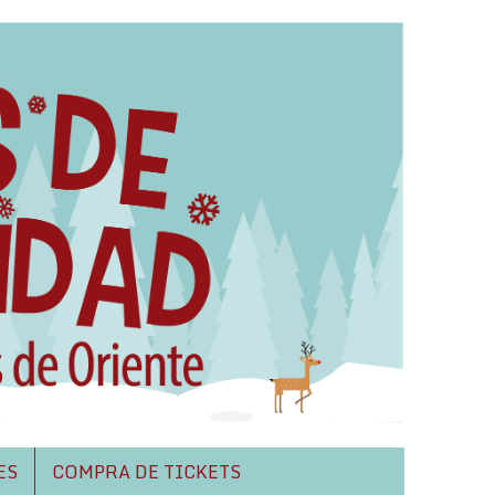
ES
COMPRA DE TICKETS